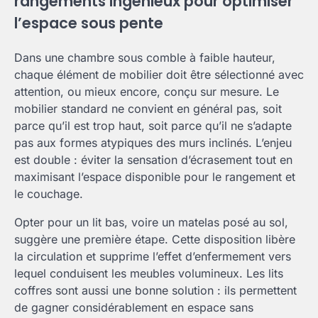
rangements ingénieux pour optimiser
l’espace sous pente
Dans une chambre sous comble à faible hauteur,
chaque élément de mobilier doit être sélectionné avec
attention, ou mieux encore, conçu sur mesure. Le
mobilier standard ne convient en général pas, soit
parce qu’il est trop haut, soit parce qu’il ne s’adapte
pas aux formes atypiques des murs inclinés. L’enjeu
est double : éviter la sensation d’écrasement tout en
maximisant l’espace disponible pour le rangement et
le couchage.
Opter pour un lit bas, voire un matelas posé au sol,
suggère une première étape. Cette disposition libère
la circulation et supprime l’effet d’enfermement vers
lequel conduisent les meubles volumineux. Les lits
coffres sont aussi une bonne solution : ils permettent
de gagner considérablement en espace sans