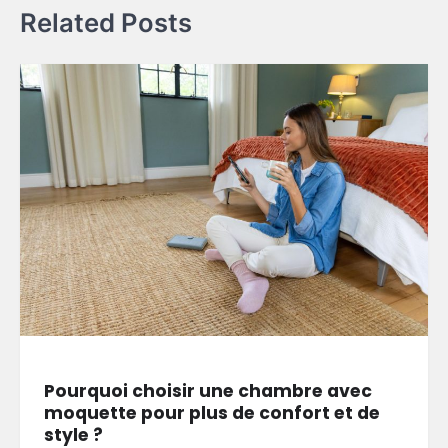
Related Posts
Pourquoi choisir une chambre avec
moquette pour plus de confort et de
style ?