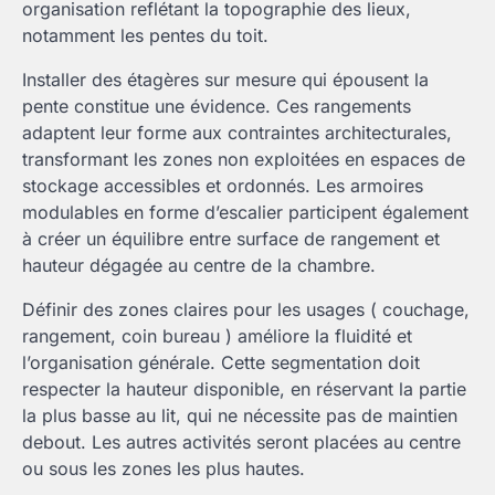
organisation reflétant la topographie des lieux,
notamment les pentes du toit.
Installer des étagères sur mesure qui épousent la
pente constitue une évidence. Ces rangements
adaptent leur forme aux contraintes architecturales,
transformant les zones non exploitées en espaces de
stockage accessibles et ordonnés. Les armoires
modulables en forme d’escalier participent également
à créer un équilibre entre surface de rangement et
hauteur dégagée au centre de la chambre.
Définir des zones claires pour les usages ( couchage,
rangement, coin bureau ) améliore la fluidité et
l’organisation générale. Cette segmentation doit
respecter la hauteur disponible, en réservant la partie
la plus basse au lit, qui ne nécessite pas de maintien
debout. Les autres activités seront placées au centre
ou sous les zones les plus hautes.