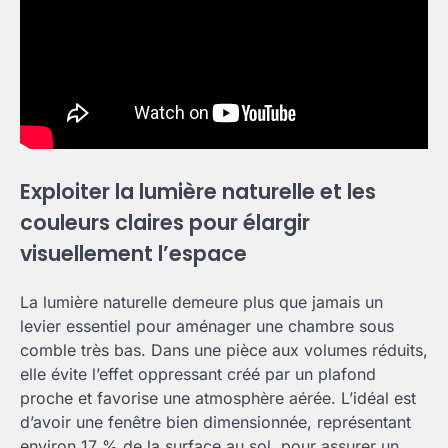
Exploiter la lumière naturelle et les
couleurs claires pour élargir
visuellement l’espace
La lumière naturelle demeure plus que jamais un
levier essentiel pour aménager une chambre sous
comble très bas. Dans une pièce aux volumes réduits,
elle évite l’effet oppressant créé par un plafond
proche et favorise une atmosphère aérée. L’idéal est
d’avoir une fenêtre bien dimensionnée, représentant
environ 17 % de la surface au sol, pour assurer un