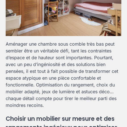
Aménager une chambre sous comble très bas peut
sembler être un véritable défi, tant les contraintes
d’espace et de hauteur sont importantes. Pourtant,
avec un peu d’ingéniosité et des solutions bien
pensées, il est tout à fait possible de transformer cet
espace atypique en une pièce confortable et
fonctionnelle. Optimisation du rangement, choix du
mobilier adapté, jeux de lumière et astuces déco…
chaque détail compte pour tirer le meilleur parti des
moindres recoins.
Choisir un mobilier sur mesure et des