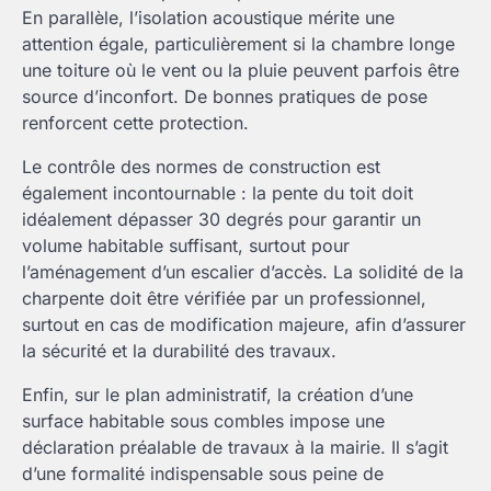
En parallèle, l’isolation acoustique mérite une
attention égale, particulièrement si la chambre longe
une toiture où le vent ou la pluie peuvent parfois être
source d’inconfort. De bonnes pratiques de pose
renforcent cette protection.
Le contrôle des normes de construction est
également incontournable : la pente du toit doit
idéalement dépasser 30 degrés pour garantir un
volume habitable suffisant, surtout pour
l’aménagement d’un escalier d’accès. La solidité de la
charpente doit être vérifiée par un professionnel,
surtout en cas de modification majeure, afin d’assurer
la sécurité et la durabilité des travaux.
Enfin, sur le plan administratif, la création d’une
surface habitable sous combles impose une
déclaration préalable de travaux à la mairie. Il s’agit
d’une formalité indispensable sous peine de