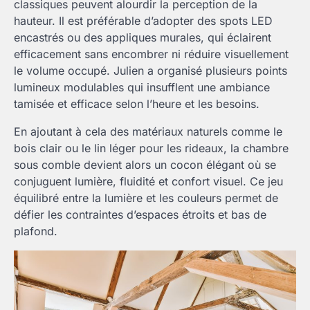
classiques peuvent alourdir la perception de la
hauteur. Il est préférable d’adopter des spots LED
encastrés ou des appliques murales, qui éclairent
efficacement sans encombrer ni réduire visuellement
le volume occupé. Julien a organisé plusieurs points
lumineux modulables qui insufflent une ambiance
tamisée et efficace selon l’heure et les besoins.
En ajoutant à cela des matériaux naturels comme le
bois clair ou le lin léger pour les rideaux, la chambre
sous comble devient alors un cocon élégant où se
conjuguent lumière, fluidité et confort visuel. Ce jeu
équilibré entre la lumière et les couleurs permet de
défier les contraintes d’espaces étroits et bas de
plafond.