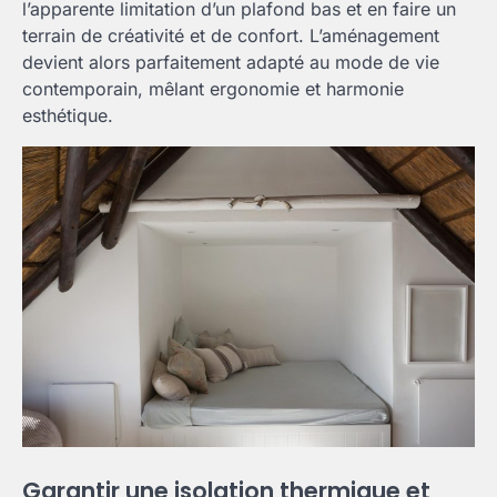
l’apparente limitation d’un plafond bas et en faire un
terrain de créativité et de confort. L’aménagement
devient alors parfaitement adapté au mode de vie
contemporain, mêlant ergonomie et harmonie
esthétique.
Garantir une isolation thermique et