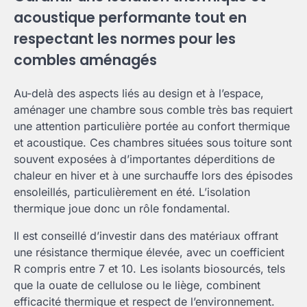
acoustique performante tout en
respectant les normes pour les
combles aménagés
Au-delà des aspects liés au design et à l’espace,
aménager une chambre sous comble très bas requiert
une attention particulière portée au confort thermique
et acoustique. Ces chambres situées sous toiture sont
souvent exposées à d’importantes déperditions de
chaleur en hiver et à une surchauffe lors des épisodes
ensoleillés, particulièrement en été. L’isolation
thermique joue donc un rôle fondamental.
Il est conseillé d’investir dans des matériaux offrant
une résistance thermique élevée, avec un coefficient
R compris entre 7 et 10. Les isolants biosourcés, tels
que la ouate de cellulose ou le liège, combinent
efficacité thermique et respect de l’environnement.