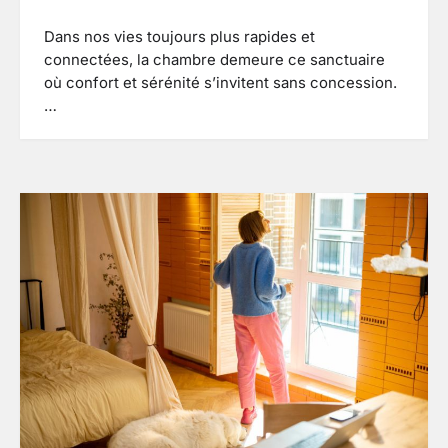
Dans nos vies toujours plus rapides et
connectées, la chambre demeure ce sanctuaire
où confort et sérénité s’invitent sans concession.
…