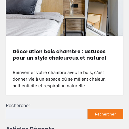
Décoration bois chambre : astuces
pour un style chaleureux et naturel
Réinventer votre chambre avec le bois, c’est
donner vie à un espace où se mêlent chaleur,
authenticité et respiration naturelle.…
Rechercher
Rechercher