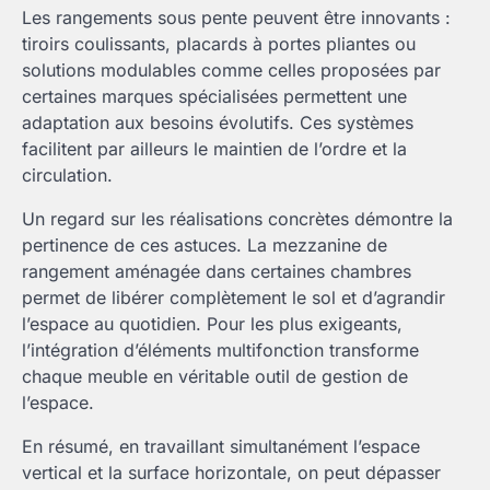
Les rangements sous pente peuvent être innovants :
tiroirs coulissants, placards à portes pliantes ou
solutions modulables comme celles proposées par
certaines marques spécialisées permettent une
adaptation aux besoins évolutifs. Ces systèmes
facilitent par ailleurs le maintien de l’ordre et la
circulation.
Un regard sur les réalisations concrètes démontre la
pertinence de ces astuces. La mezzanine de
rangement aménagée dans certaines chambres
permet de libérer complètement le sol et d’agrandir
l’espace au quotidien. Pour les plus exigeants,
l’intégration d’éléments multifonction transforme
chaque meuble en véritable outil de gestion de
l’espace.
En résumé, en travaillant simultanément l’espace
vertical et la surface horizontale, on peut dépasser