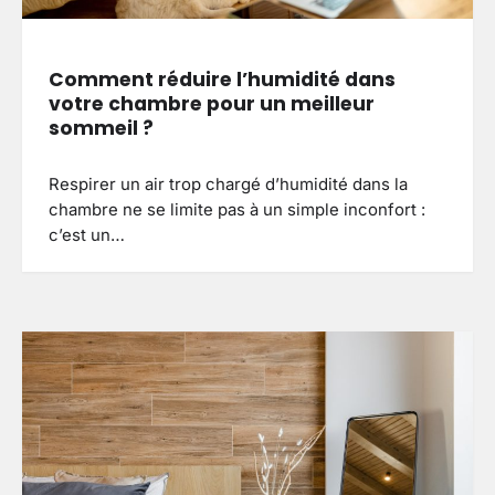
Comment réduire l’humidité dans
votre chambre pour un meilleur
sommeil ?
Respirer un air trop chargé d’humidité dans la
chambre ne se limite pas à un simple inconfort :
c’est un…