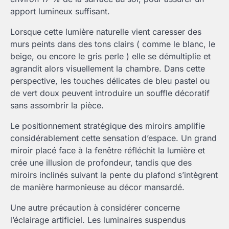
apport lumineux suffisant.
Lorsque cette lumière naturelle vient caresser des
murs peints dans des tons clairs ( comme le blanc, le
beige, ou encore le gris perle ) elle se démultiplie et
agrandit alors visuellement la chambre. Dans cette
perspective, les touches délicates de bleu pastel ou
de vert doux peuvent introduire un souffle décoratif
sans assombrir la pièce.
Le positionnement stratégique des miroirs amplifie
considérablement cette sensation d’espace. Un grand
miroir placé face à la fenêtre réfléchit la lumière et
crée une illusion de profondeur, tandis que des
miroirs inclinés suivant la pente du plafond s’intègrent
de manière harmonieuse au décor mansardé.
Une autre précaution à considérer concerne
l’éclairage artificiel. Les luminaires suspendus