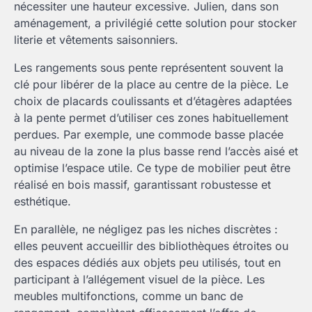
nécessiter une hauteur excessive. Julien, dans son
aménagement, a privilégié cette solution pour stocker
literie et vêtements saisonniers.
Les rangements sous pente représentent souvent la
clé pour libérer de la place au centre de la pièce. Le
choix de placards coulissants et d’étagères adaptées
à la pente permet d’utiliser ces zones habituellement
perdues. Par exemple, une commode basse placée
au niveau de la zone la plus basse rend l’accès aisé et
optimise l’espace utile. Ce type de mobilier peut être
réalisé en bois massif, garantissant robustesse et
esthétique.
En parallèle, ne négligez pas les niches discrètes :
elles peuvent accueillir des bibliothèques étroites ou
des espaces dédiés aux objets peu utilisés, tout en
participant à l’allégement visuel de la pièce. Les
meubles multifonctions, comme un banc de