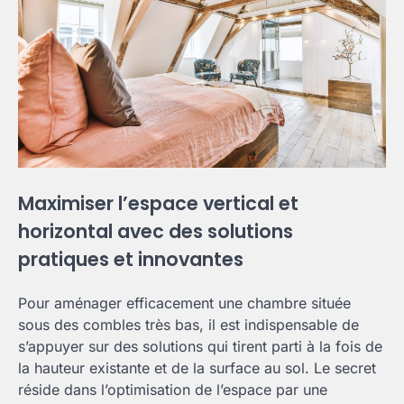
Maximiser l’espace vertical et
horizontal avec des solutions
pratiques et innovantes
Pour aménager efficacement une chambre située
sous des combles très bas, il est indispensable de
s’appuyer sur des solutions qui tirent parti à la fois de
la hauteur existante et de la surface au sol. Le secret
réside dans l’optimisation de l’espace par une