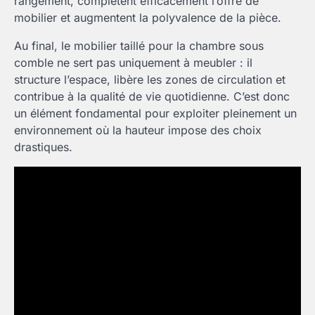
rangement, complètent efficacement l’offre de
mobilier et augmentent la polyvalence de la pièce.
Au final, le mobilier taillé pour la chambre sous
comble ne sert pas uniquement à meubler : il
structure l’espace, libère les zones de circulation et
contribue à la qualité de vie quotidienne. C’est donc
un élément fondamental pour exploiter pleinement un
environnement où la hauteur impose des choix
drastiques.