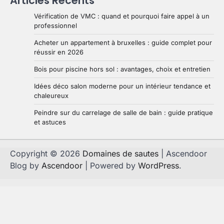
Articles Récents
Vérification de VMC : quand et pourquoi faire appel à un
professionnel
Acheter un appartement à bruxelles : guide complet pour
réussir en 2026
Bois pour piscine hors sol : avantages, choix et entretien
Idées déco salon moderne pour un intérieur tendance et
chaleureux
Peindre sur du carrelage de salle de bain : guide pratique
et astuces
Copyright © 2026
Domaines de sautes
| Ascendoor
Blog by
Ascendoor
| Powered by
WordPress
.