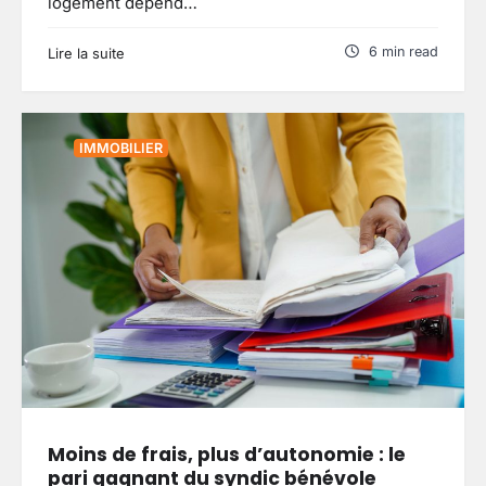
logement dépend…
6 min read
Lire la suite
IMMOBILIER
Moins de frais, plus d’autonomie : le
pari gagnant du syndic bénévole