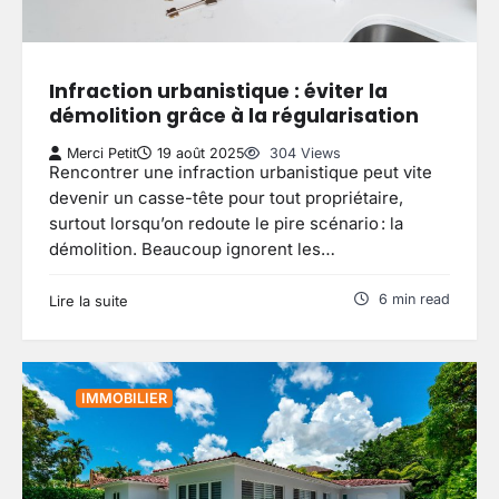
Infraction urbanistique : éviter la
démolition grâce à la régularisation
Merci Petit
19 août 2025
304 Views
Rencontrer une infraction urbanistique peut vite
devenir un casse-tête pour tout propriétaire,
surtout lorsqu’on redoute le pire scénario : la
démolition. Beaucoup ignorent les…
6 min read
Lire la suite
IMMOBILIER