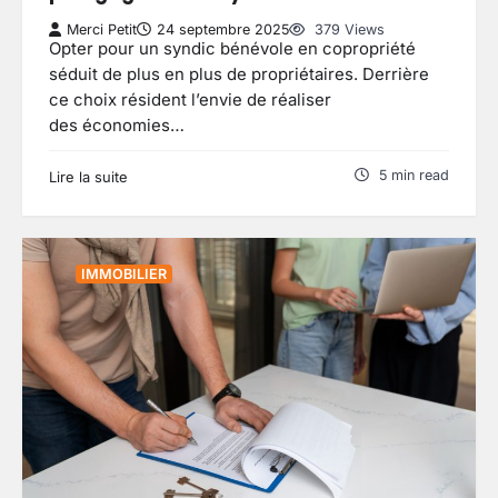
Merci Petit
24 septembre 2025
379 Views
Opter pour un syndic bénévole en copropriété
séduit de plus en plus de propriétaires. Derrière
ce choix résident l’envie de réaliser
des économies…
5 min read
Lire la suite
IMMOBILIER