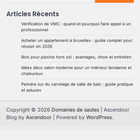
Articles Récents
Vérification de VMC : quand et pourquoi faire appel à un
professionnel
Acheter un appartement à bruxelles : guide complet pour
réussir en 2026
Bois pour piscine hors sol : avantages, choix et entretien
Idées déco salon moderne pour un intérieur tendance et
chaleureux
Peindre sur du carrelage de salle de bain : guide pratique
et astuces
Copyright © 2026
Domaines de sautes
| Ascendoor
Blog by
Ascendoor
| Powered by
WordPress
.