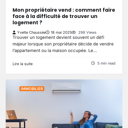
Mon propriétaire vend : comment faire
face à la difficulté de trouver un
logement ?
Yvette Chaussée
18 mai 2025
298 Views
Trouver un logement devient souvent un défi
majeur lorsque son propriétaire décide de vendre
l’appartement ou la maison occupée. Le…
5 min read
Lire la suite
IMMOBILIER