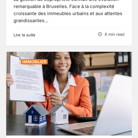
remarquable à Bruxelles. Face à la complexité
croissante des immeubles urbains et aux attentes
grandissantes…
6 min read
Lire la suite
IMMOBILIER