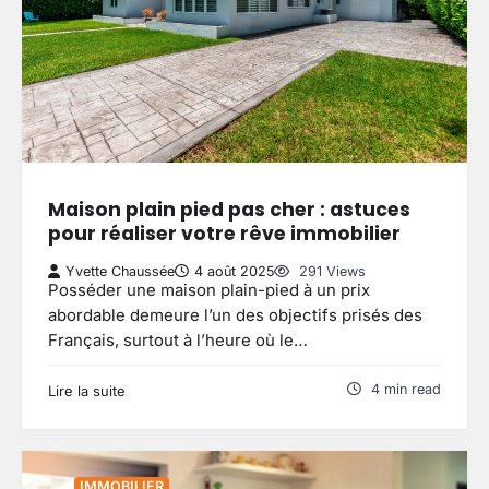
Maison plain pied pas cher : astuces
pour réaliser votre rêve immobilier
Yvette Chaussée
4 août 2025
291 Views
Posséder une maison plain-pied à un prix
abordable demeure l’un des objectifs prisés des
Français, surtout à l’heure où le…
4 min read
Lire la suite
IMMOBILIER