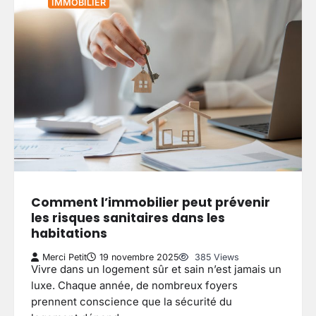
IMMOBILIER
Comment l’immobilier peut prévenir
les risques sanitaires dans les
habitations
Merci Petit
19 novembre 2025
385 Views
Vivre dans un logement sûr et sain n’est jamais un
luxe. Chaque année, de nombreux foyers
prennent conscience que la sécurité du