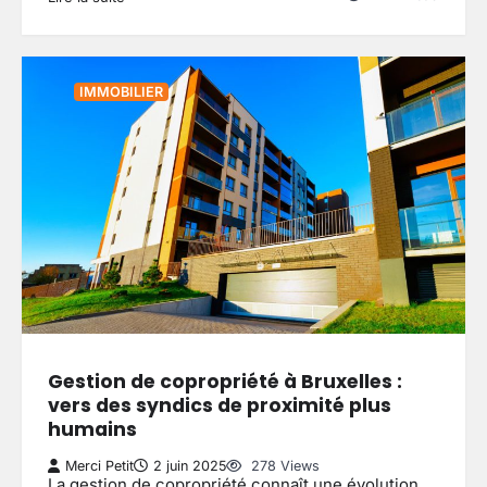
IMMOBILIER
Gestion de copropriété à Bruxelles :
vers des syndics de proximité plus
humains
Merci Petit
2 juin 2025
278 Views
La gestion de copropriété connaît une évolution