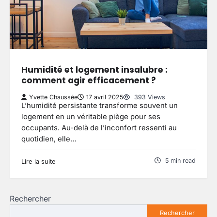
Humidité et logement insalubre :
comment agir efficacement ?
Yvette Chaussée
17 avril 2025
393 Views
L’humidité persistante transforme souvent un
logement en un véritable piège pour ses
occupants. Au-delà de l’inconfort ressenti au
quotidien, elle…
5 min read
Lire la suite
Rechercher
Rechercher