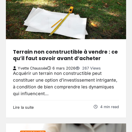
Terrain non constructible à vendre : ce
qu’il faut savoir avant d’acheter
Yvette Chaussée
6 mars 2026
267 Views
Acquérir un terrain non constructible peut
constituer une option d’investissement intrigante,
à condition de bien comprendre les dynamiques
qui influencent…
4 min read
Lire la suite