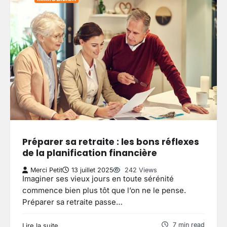
Préparer sa retraite : les bons réflexes
de la planification financière
Merci Petit
13 juillet 2025
242 Views
Imaginer ses vieux jours en toute sérénité
commence bien plus tôt que l’on ne le pense.
Préparer sa retraite passe…
7 min read
Lire la suite