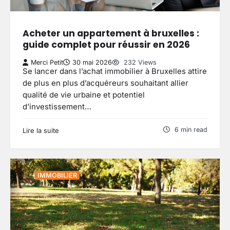
Acheter un appartement à bruxelles :
guide complet pour réussir en 2026
Merci Petit
30 mai 2026
232 Views
Se lancer dans l’achat immobilier à Bruxelles attire
de plus en plus d’acquéreurs souhaitant allier
qualité de vie urbaine et potentiel
d’investissement…
6 min read
Lire la suite
IMMOBILIER