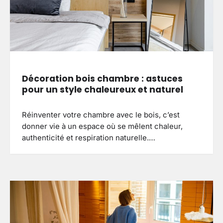
Décoration bois chambre : astuces
pour un style chaleureux et naturel
Réinventer votre chambre avec le bois, c’est
donner vie à un espace où se mêlent chaleur,
authenticité et respiration naturelle.…