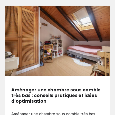
Aménager une chambre sous comble
très bas : conseils pratiques et idées
d’optimisation
Aménager une chambre sous comble très bas