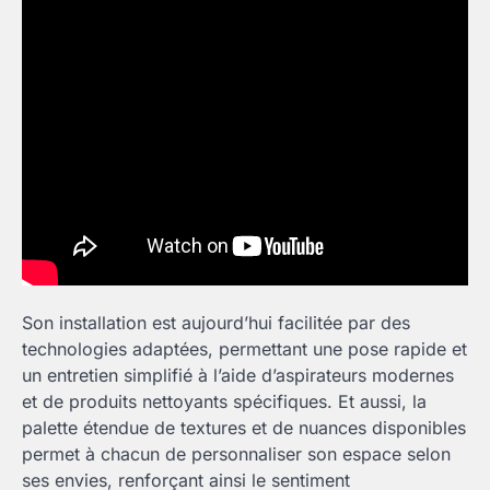
Son installation est aujourd’hui facilitée par des
technologies adaptées, permettant une pose rapide et
un entretien simplifié à l’aide d’aspirateurs modernes
et de produits nettoyants spécifiques. Et aussi, la
palette étendue de textures et de nuances disponibles
permet à chacun de personnaliser son espace selon
ses envies, renforçant ainsi le sentiment