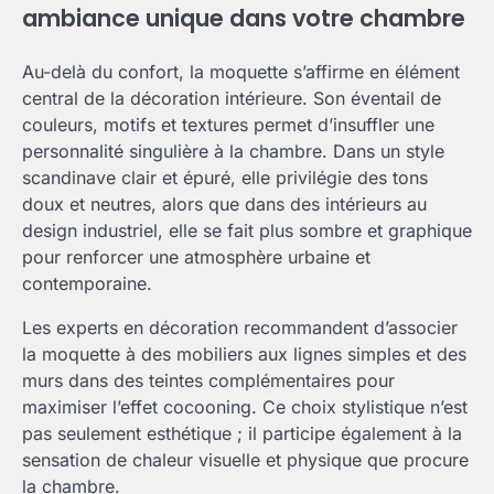
ambiance unique dans votre chambre
Au-delà du confort, la moquette s’affirme en élément
central de la décoration intérieure. Son éventail de
couleurs, motifs et textures permet d’insuffler une
personnalité singulière à la chambre. Dans un style
scandinave clair et épuré, elle privilégie des tons
doux et neutres, alors que dans des intérieurs au
design industriel, elle se fait plus sombre et graphique
pour renforcer une atmosphère urbaine et
contemporaine.
Les experts en décoration recommandent d’associer
la moquette à des mobiliers aux lignes simples et des
murs dans des teintes complémentaires pour
maximiser l’effet cocooning. Ce choix stylistique n’est
pas seulement esthétique ; il participe également à la
sensation de chaleur visuelle et physique que procure
la chambre.