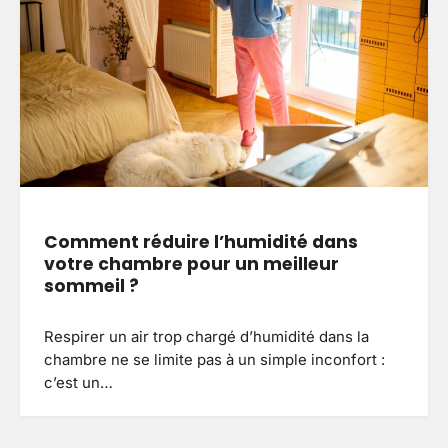
Comment réduire l’humidité dans
votre chambre pour un meilleur
sommeil ?
Respirer un air trop chargé d’humidité dans la
chambre ne se limite pas à un simple inconfort :
c’est un…