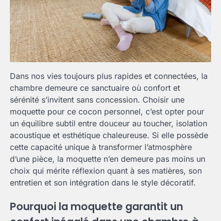
Dans nos vies toujours plus rapides et connectées, la
chambre demeure ce sanctuaire où confort et
sérénité s’invitent sans concession. Choisir une
moquette pour ce cocon personnel, c’est opter pour
un équilibre subtil entre douceur au toucher, isolation
acoustique et esthétique chaleureuse. Si elle possède
cette capacité unique à transformer l’atmosphère
d’une pièce, la moquette n’en demeure pas moins un
choix qui mérite réflexion quant à ses matières, son
entretien et son intégration dans le style décoratif.
Pourquoi la moquette garantit un