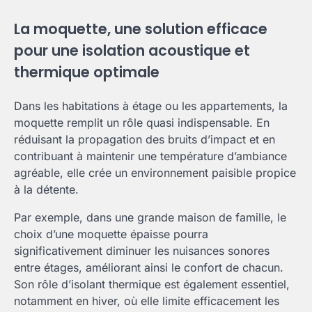
La moquette, une solution efficace
pour une isolation acoustique et
thermique optimale
Dans les habitations à étage ou les appartements, la
moquette remplit un rôle quasi indispensable. En
réduisant la propagation des bruits d’impact et en
contribuant à maintenir une température d’ambiance
agréable, elle crée un environnement paisible propice
à la détente.
Par exemple, dans une grande maison de famille, le
choix d’une moquette épaisse pourra
significativement diminuer les nuisances sonores
entre étages, améliorant ainsi le confort de chacun.
Son rôle d’isolant thermique est également essentiel,
notamment en hiver, où elle limite efficacement les