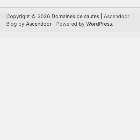
Copyright © 2026
Domaines de sautes
| Ascendoor
Blog by
Ascendoor
| Powered by
WordPress
.