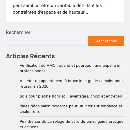
peut sembler être un véritable défi, tant les
contraintes d’espace et de hauteur…
Rechercher
Rechercher
Articles Récents
Vérification de VMC : quand et pourquoi faire appel à un
professionnel
Acheter un appartement à bruxelles : guide complet pour
réussir en 2026
Bois pour piscine hors sol : avantages, choix et entretien
Idées déco salon moderne pour un intérieur tendance et
chaleureux
Peindre sur du carrelage de salle de bain : guide pratique
et astuces