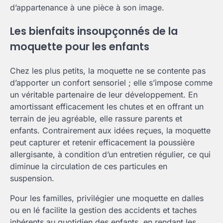
d’appartenance à une pièce à son image.
Les bienfaits insoupçonnés de la
moquette pour les enfants
Chez les plus petits, la moquette ne se contente pas
d’apporter un confort sensoriel ; elle s’impose comme
un véritable partenaire de leur développement. En
amortissant efficacement les chutes et en offrant un
terrain de jeu agréable, elle rassure parents et
enfants. Contrairement aux idées reçues, la moquette
peut capturer et retenir efficacement la poussière
allergisante, à condition d’un entretien régulier, ce qui
diminue la circulation de ces particules en
suspension.
Pour les familles, privilégier une moquette en dalles
ou en lé facilite la gestion des accidents et taches
inhérents au quotidien des enfants, en rendant les