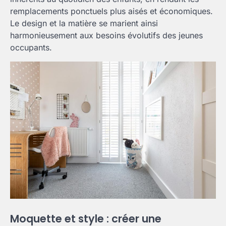
remplacements ponctuels plus aisés et économiques.
Le design et la matière se marient ainsi
harmonieusement aux besoins évolutifs des jeunes
occupants.
Moquette et style : créer une