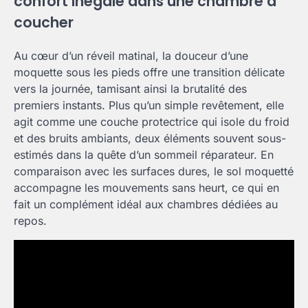
confort inégalé dans une chambre à
coucher
Au cœur d’un réveil matinal, la douceur d’une
moquette sous les pieds offre une transition délicate
vers la journée, tamisant ainsi la brutalité des
premiers instants. Plus qu’un simple revêtement, elle
agit comme une couche protectrice qui isole du froid
et des bruits ambiants, deux éléments souvent sous-
estimés dans la quête d’un sommeil réparateur. En
comparaison avec les surfaces dures, le sol moquetté
accompagne les mouvements sans heurt, ce qui en
fait un complément idéal aux chambres dédiées au
repos.