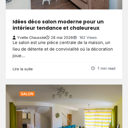
Idées déco salon moderne pour un
intérieur tendance et chaleureux
Yvette Chaussée
28 mai 2026
162 Views
Le salon est une pièce centrale de la maison, un
lieu de détente et de convivialité où la décoration
joue…
7 min read
Lire la suite
SALON