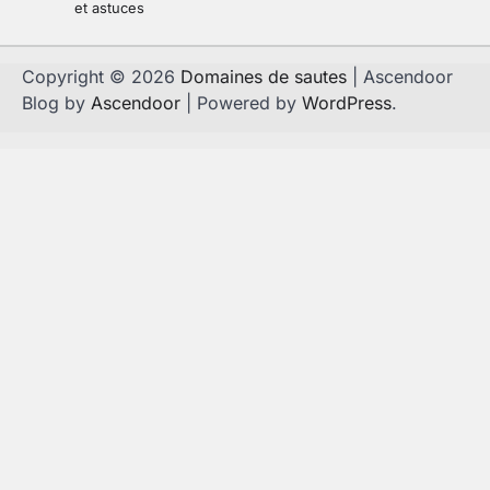
et astuces
Copyright © 2026
Domaines de sautes
| Ascendoor
Blog by
Ascendoor
| Powered by
WordPress
.