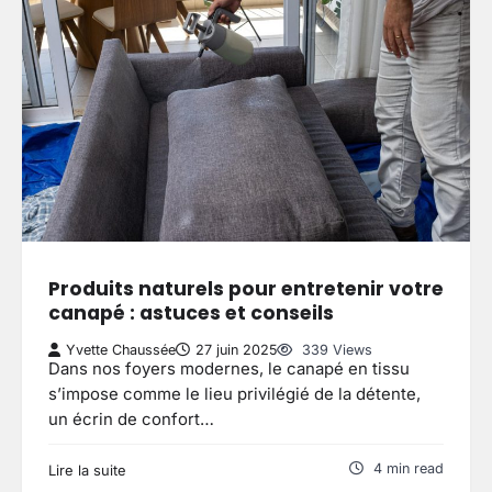
Produits naturels pour entretenir votre
canapé : astuces et conseils
Yvette Chaussée
27 juin 2025
339 Views
Dans nos foyers modernes, le canapé en tissu
s’impose comme le lieu privilégié de la détente,
un écrin de confort…
4 min read
Lire la suite