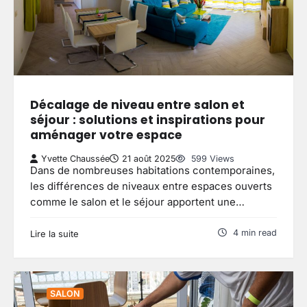
Décalage de niveau entre salon et
séjour : solutions et inspirations pour
aménager votre espace
Yvette Chaussée
21 août 2025
599 Views
Dans de nombreuses habitations contemporaines,
les différences de niveaux entre espaces ouverts
comme le salon et le séjour apportent une…
4 min read
Lire la suite
SALON