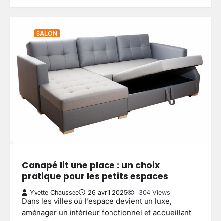
SALON
Canapé lit une place : un choix
pratique pour les petits espaces
Yvette Chaussée
26 avril 2025
304 Views
Dans les villes où l’espace devient un luxe,
aménager un intérieur fonctionnel et accueillant