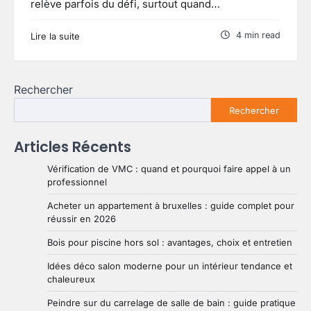
relève parfois du défi, surtout quand…
4 min read
Lire la suite
Rechercher
Rechercher
Articles Récents
Vérification de VMC : quand et pourquoi faire appel à un
professionnel
Acheter un appartement à bruxelles : guide complet pour
réussir en 2026
Bois pour piscine hors sol : avantages, choix et entretien
Idées déco salon moderne pour un intérieur tendance et
chaleureux
Peindre sur du carrelage de salle de bain : guide pratique