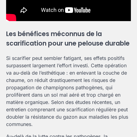
Les bénéfices méconnus de la
scarification pour une pelouse durable
Si scarifier peut sembler fatigant, ses effets positifs
surpassent largement l’effort investi. Cette opération
va au-delà de l’esthétique : en enlevant la couche de
chaume, on réduit drastiquement les risques de
propagation de champignons pathogènes, qui
prolifèrent dans un sol mal aéré et trop chargé en
matière organique. Selon des études récentes, un
entretien comprenant une scarification régulière peut
doubler la résistance du gazon aux maladies les plus
communes.
Au-delà de la lutte contre les pathogènes, la