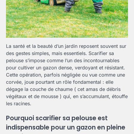
La santé et la beauté d’un jardin reposent souvent sur
des gestes simples, mais essentiels. Scarifier sa
pelouse s’impose comme l’un des incontournables
pour cultiver un gazon dense, verdoyant et résistant.
Cette opération, parfois négligée ou vue comme une
corvée, joue pourtant un rôle fondamental : elle
dégage la couche de chaume ( cet amas de débris
végétaux et de mousse ) qui, en s’accumulant, étouffe
les racines.
Pourquoi scarifier sa pelouse est
indispensable pour un gazon en pleine