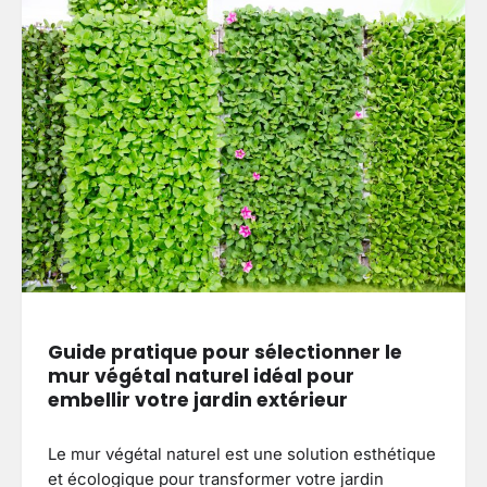
Guide pratique pour sélectionner le
mur végétal naturel idéal pour
embellir votre jardin extérieur
Le mur végétal naturel est une solution esthétique
et écologique pour transformer votre jardin