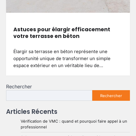
Astuces pour élargir efficacement
votre terrasse en béton
Élargir sa terrasse en béton représente une
opportunité unique de transformer un simple
espace extérieur en un véritable lieu de…
Rechercher
Rechercher
Articles Récents
Vérification de VMC : quand et pourquoi faire appel à un
professionnel