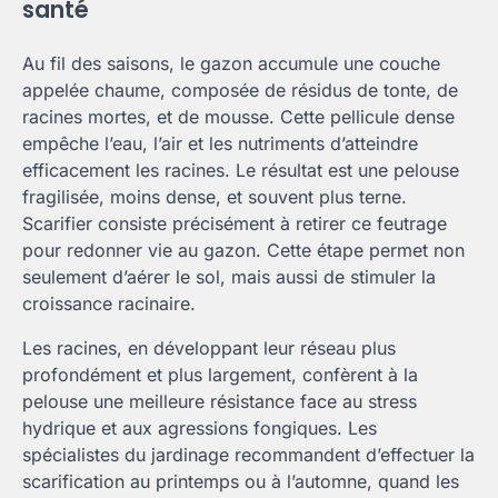
santé
Au fil des saisons, le gazon accumule une couche
appelée chaume, composée de résidus de tonte, de
racines mortes, et de mousse. Cette pellicule dense
empêche l’eau, l’air et les nutriments d’atteindre
efficacement les racines. Le résultat est une pelouse
fragilisée, moins dense, et souvent plus terne.
Scarifier consiste précisément à retirer ce feutrage
pour redonner vie au gazon. Cette étape permet non
seulement d’aérer le sol, mais aussi de stimuler la
croissance racinaire.
Les racines, en développant leur réseau plus
profondément et plus largement, confèrent à la
pelouse une meilleure résistance face au stress
hydrique et aux agressions fongiques. Les
spécialistes du jardinage recommandent d’effectuer la
scarification au printemps ou à l’automne, quand les