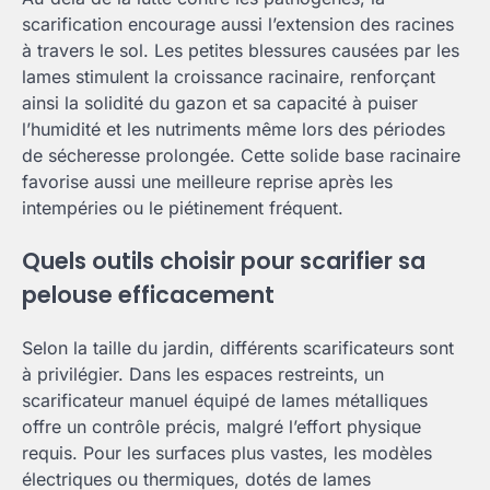
scarification encourage aussi l’extension des racines
à travers le sol. Les petites blessures causées par les
lames stimulent la croissance racinaire, renforçant
ainsi la solidité du gazon et sa capacité à puiser
l’humidité et les nutriments même lors des périodes
de sécheresse prolongée. Cette solide base racinaire
favorise aussi une meilleure reprise après les
intempéries ou le piétinement fréquent.
Quels outils choisir pour scarifier sa
pelouse efficacement
Selon la taille du jardin, différents scarificateurs sont
à privilégier. Dans les espaces restreints, un
scarificateur manuel équipé de lames métalliques
offre un contrôle précis, malgré l’effort physique
requis. Pour les surfaces plus vastes, les modèles
électriques ou thermiques, dotés de lames