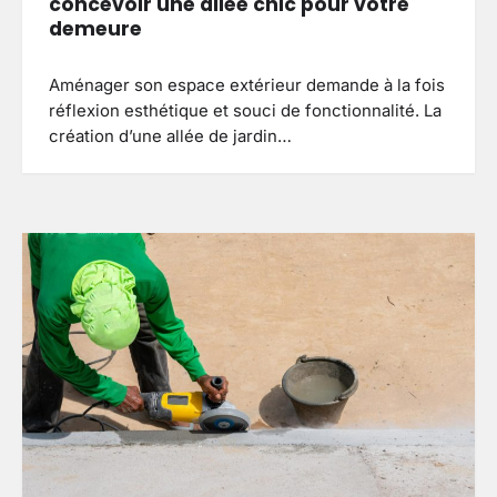
concevoir une allée chic pour votre
demeure
Aménager son espace extérieur demande à la fois
réflexion esthétique et souci de fonctionnalité. La
création d’une allée de jardin…