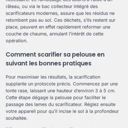
râteau, ou via le bac collecteur intégré des
scarificateurs modernes, assure que les résidus ne
retombent pas au sol. Ces déchets, s’ils restent sur
place, peuvent en effet rapidement reformer une
couche de chaume, annulant l’intérêt de cette
opération.
Comment scarifier sa pelouse en
suivant les bonnes pratiques
Pour maximiser les résultats, la scarification
supplante un protocole précis. Commencez par une
tonte rase, laissant une hauteur d’environ 3 à 5 cm.
Cette étape dégage la pelouse pour faciliter le
passage des lames du scarificateur. Réglez ensuite
votre appareil pour qu’il incise le sol à la profondeur
souhaitée.