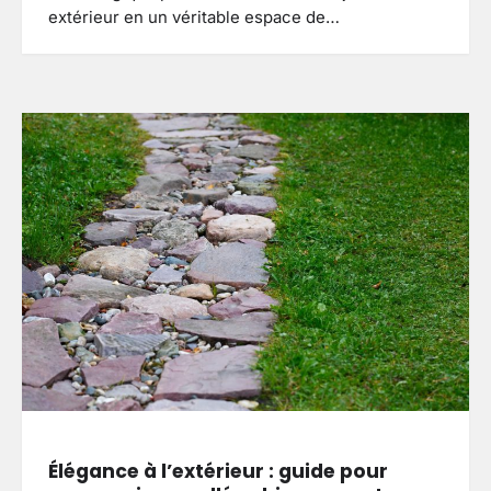
extérieur en un véritable espace de…
Élégance à l’extérieur : guide pour