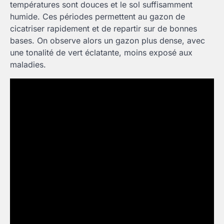
températures sont douces et le sol suffisamment
humide. Ces périodes permettent au gazon de
cicatriser rapidement et de repartir sur de bonnes
bases. On observe alors un gazon plus dense, avec
une tonalité de vert éclatante, moins exposé aux
maladies.