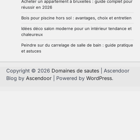
Acheter un appartement à bruxelles : guide complet pour
réussir en 2026
Bois pour piscine hors sol : avantages, choix et entretien
Idées déco salon moderne pour un intérieur tendance et
chaleureux
Peindre sur du carrelage de salle de bain : guide pratique
et astuces
Copyright © 2026
Domaines de sautes
| Ascendoor
Blog by
Ascendoor
| Powered by
WordPress
.