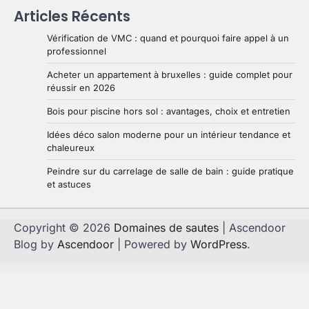
Articles Récents
Vérification de VMC : quand et pourquoi faire appel à un
professionnel
Acheter un appartement à bruxelles : guide complet pour
réussir en 2026
Bois pour piscine hors sol : avantages, choix et entretien
Idées déco salon moderne pour un intérieur tendance et
chaleureux
Peindre sur du carrelage de salle de bain : guide pratique
et astuces
Copyright © 2026
Domaines de sautes
| Ascendoor
Blog by
Ascendoor
| Powered by
WordPress
.