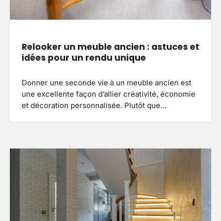
Relooker un meuble ancien : astuces et
idées pour un rendu unique
Donner une seconde vie à un meuble ancien est
une excellente façon d’allier créativité, économie
et décoration personnalisée. Plutôt que…