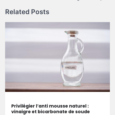
Related Posts
Privilégier l’anti mousse naturel :
vinaigre et bicarbonate de soude