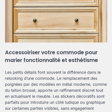
Accessoiriser votre commode pour
marier fonctionnalité et esthétisme
Les petits détails font souvent la différence dans le
relooking d’une commode. Le remplacement des
poignées par des modèles en métal moderne, comme
du laiton brossé, apporte un raffinement discret tout
en actualisant le meuble. Les stickers décoratifs sont
parfaits pour introduire un côté ludique ou graphique
sur certaines parties visibles, sans engagement