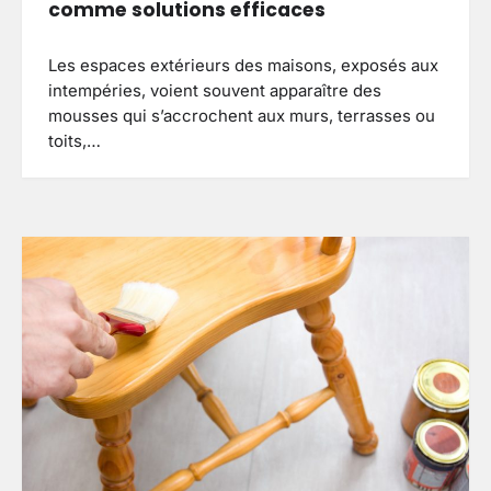
comme solutions efficaces
Les espaces extérieurs des maisons, exposés aux
intempéries, voient souvent apparaître des
mousses qui s’accrochent aux murs, terrasses ou
toits,…