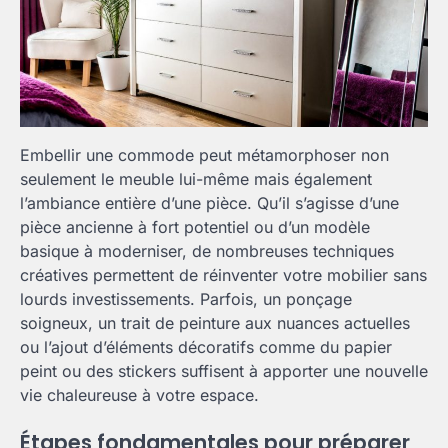
Embellir une commode peut métamorphoser non
seulement le meuble lui-même mais également
l’ambiance entière d’une pièce. Qu’il s’agisse d’une
pièce ancienne à fort potentiel ou d’un modèle
basique à moderniser, de nombreuses techniques
créatives permettent de réinventer votre mobilier sans
lourds investissements. Parfois, un ponçage
soigneux, un trait de peinture aux nuances actuelles
ou l’ajout d’éléments décoratifs comme du papier
peint ou des stickers suffisent à apporter une nouvelle
vie chaleureuse à votre espace.
Étapes fondamentales pour préparer