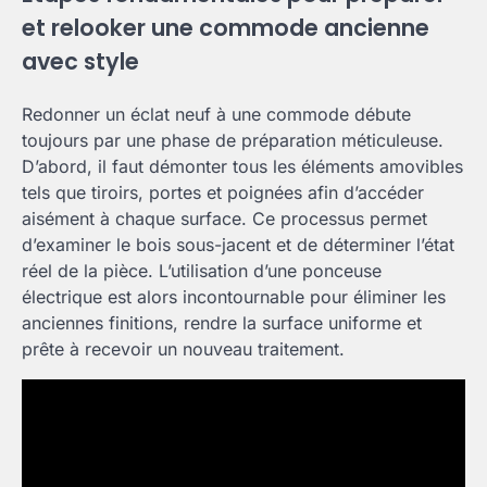
et relooker une commode ancienne
avec style
Redonner un éclat neuf à une commode débute
toujours par une phase de préparation méticuleuse.
D’abord, il faut démonter tous les éléments amovibles
tels que tiroirs, portes et poignées afin d’accéder
aisément à chaque surface. Ce processus permet
d’examiner le bois sous-jacent et de déterminer l’état
réel de la pièce. L’utilisation d’une ponceuse
électrique est alors incontournable pour éliminer les
anciennes finitions, rendre la surface uniforme et
prête à recevoir un nouveau traitement.