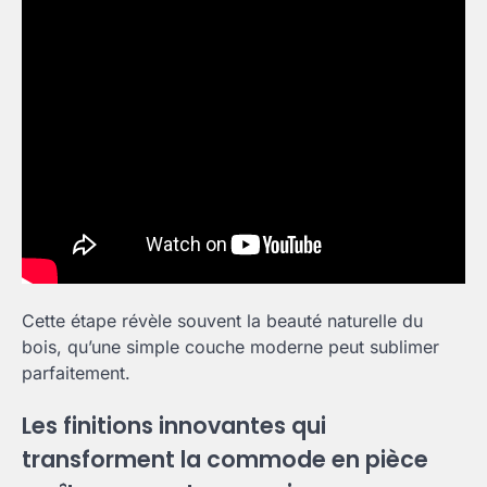
Cette étape révèle souvent la beauté naturelle du
bois, qu’une simple couche moderne peut sublimer
parfaitement.
Les finitions innovantes qui
transforment la commode en pièce