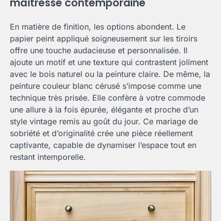
maîtresse contemporaine
En matière de finition, les options abondent. Le
papier peint appliqué soigneusement sur les tiroirs
offre une touche audacieuse et personnalisée. Il
ajoute un motif et une texture qui contrastent joliment
avec le bois naturel ou la peinture claire. De même, la
peinture couleur blanc cérusé s’impose comme une
technique très prisée. Elle confère à votre commode
une allure à la fois épurée, élégante et proche d’un
style vintage remis au goût du jour. Ce mariage de
sobriété et d’originalité crée une pièce réellement
captivante, capable de dynamiser l’espace tout en
restant intemporelle.