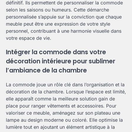
définitif. Ils permettent de personnaliser la commode
selon les saisons ou humeurs. Cette démarche
personnalisée s’appuie sur la conviction que chaque
meuble peut être une expression de votre style
personnel, contribuant à une harmonie visuelle dans
votre espace de vie.
Intégrer la commode dans votre
décoration intérieure pour sublimer
l’ambiance de la chambre
La commode joue un rôle clé dans l’organisation et la
décoration de la chambre. Lorsque l’espace est limité,
elle apparaît comme la meilleure solution gain de
place pour ranger vêtements et accessoires. Pour
valoriser ce meuble, aménagez sur son plateau une
lampe au design moderne ou coloré. Elle optimise la
lumière tout en ajoutant un élément artistique à la