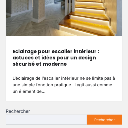
Eclairage pour escalier intérieur :
astuces et idées pour un design
sécurisé et moderne
L’éclairage de l’escalier intérieur ne se limite pas à
une simple fonction pratique. Il agit aussi comme
un élément de…
Rechercher
Rechercher