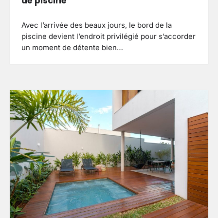
de piscine
Avec l’arrivée des beaux jours, le bord de la
piscine devient l’endroit privilégié pour s’accorder
un moment de détente bien…