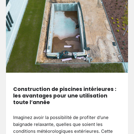
Construction de piscines intérieures :
les avantages pour une utilisation
toute l’année
Imaginez avoir la possibilité de profiter d’une
baignade relaxante, quelles que soient les
conditions météorologiques extérieures. Cette