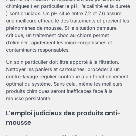
chimiques ( en particulier le pH, l’alcalinité et la dureté
) sont cruciaux. Un pH situé entre 7,2 et 7,6 assure
une meilleure efficacité des traitements et prévient les
phénomènes de mousse. Si la situation demeure
critique, un traitement choc au chlore permet
d’éliminer rapidement les micro-organismes et
contaminants responsables.
Un soin particulier doit être apporté à la filtration.
Nettoyer les paniers et cartouches, procéder à un
contre-lavage régulier contribue à un fonctionnement
optimal du système. Sans cela, même les meilleurs
produits chimiques seront inefficaces face à la
mousse persistante.
L’emploi judicieux des produits anti-
mousse