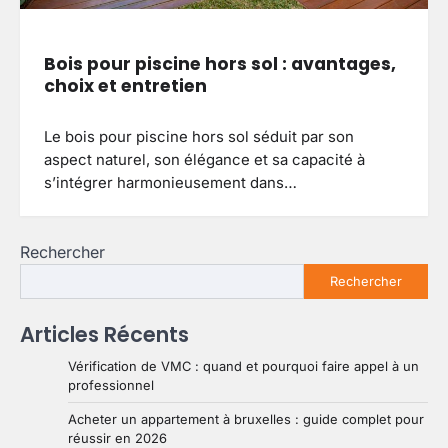
Bois pour piscine hors sol : avantages,
choix et entretien
Le bois pour piscine hors sol séduit par son
aspect naturel, son élégance et sa capacité à
s’intégrer harmonieusement dans…
Rechercher
Rechercher
Articles Récents
Vérification de VMC : quand et pourquoi faire appel à un
professionnel
Acheter un appartement à bruxelles : guide complet pour
réussir en 2026