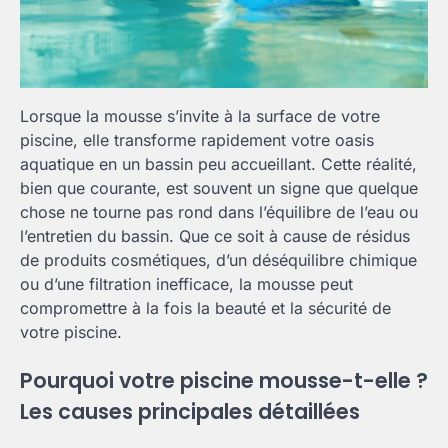
Lorsque la mousse s’invite à la surface de votre
piscine, elle transforme rapidement votre oasis
aquatique en un bassin peu accueillant. Cette réalité,
bien que courante, est souvent un signe que quelque
chose ne tourne pas rond dans l’équilibre de l’eau ou
l’entretien du bassin. Que ce soit à cause de résidus
de produits cosmétiques, d’un déséquilibre chimique
ou d’une filtration inefficace, la mousse peut
compromettre à la fois la beauté et la sécurité de
votre piscine.
Pourquoi votre piscine mousse-t-elle ?
Les causes principales détaillées