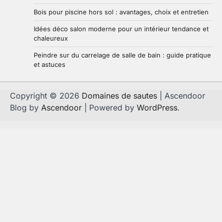
Bois pour piscine hors sol : avantages, choix et entretien
Idées déco salon moderne pour un intérieur tendance et
chaleureux
Peindre sur du carrelage de salle de bain : guide pratique
et astuces
Copyright © 2026
Domaines de sautes
| Ascendoor
Blog by
Ascendoor
| Powered by
WordPress
.