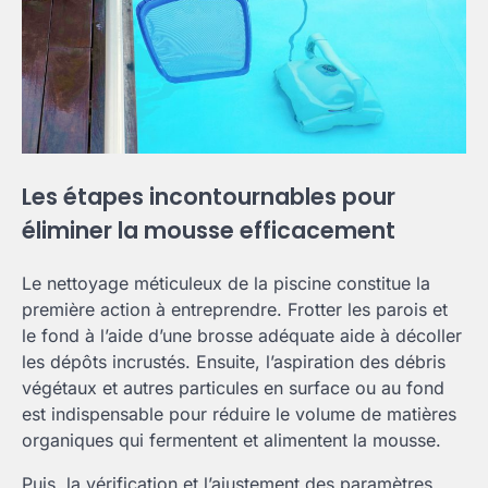
Les étapes incontournables pour
éliminer la mousse efficacement
Le nettoyage méticuleux de la piscine constitue la
première action à entreprendre. Frotter les parois et
le fond à l’aide d’une brosse adéquate aide à décoller
les dépôts incrustés. Ensuite, l’aspiration des débris
végétaux et autres particules en surface ou au fond
est indispensable pour réduire le volume de matières
organiques qui fermentent et alimentent la mousse.
Puis, la vérification et l’ajustement des paramètres