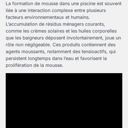
La formation de mousse dans une piscine est souvent
liée à une interaction complexe entre plusieurs
facteurs environnementaux et humains.
L’accumulation de résidus ménagers courants,
comme les crèmes solaires et les huiles corporelles
que les baigneurs déposent involontairement, joue un
rôle non négligeable. Ces produits contiennent des
agents moussants, notamment des tensioactifs, qui
persistent longtemps dans l’eau et favorisent la
prolifération de la mousse.