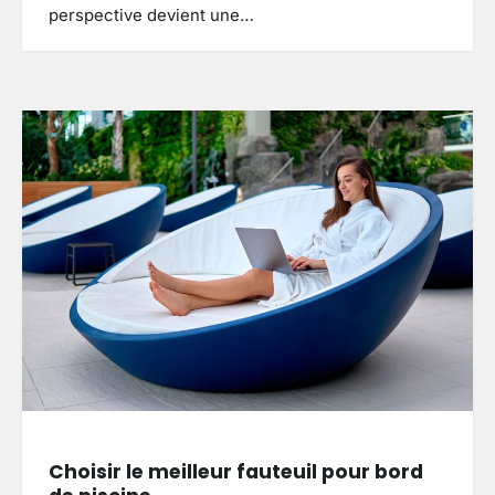
perspective devient une…
Choisir le meilleur fauteuil pour bord