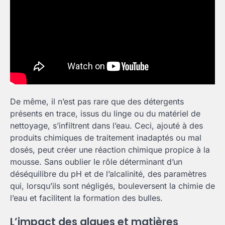
De même, il n’est pas rare que des détergents
présents en trace, issus du linge ou du matériel de
nettoyage, s’infiltrent dans l’eau. Ceci, ajouté à des
produits chimiques de traitement inadaptés ou mal
dosés, peut créer une réaction chimique propice à la
mousse. Sans oublier le rôle déterminant d’un
déséquilibre du pH et de l’alcalinité, des paramètres
qui, lorsqu’ils sont négligés, bouleversent la chimie de
l’eau et facilitent la formation des bulles.
L’impact des algues et matières