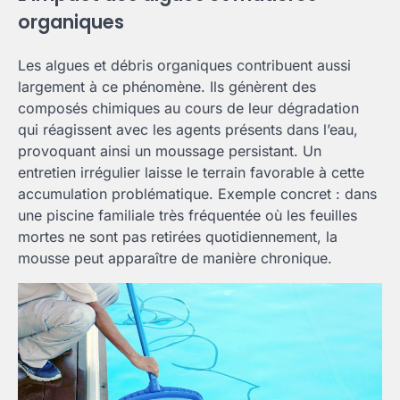
organiques
Les algues et débris organiques contribuent aussi
largement à ce phénomène. Ils génèrent des
composés chimiques au cours de leur dégradation
qui réagissent avec les agents présents dans l’eau,
provoquant ainsi un moussage persistant. Un
entretien irrégulier laisse le terrain favorable à cette
accumulation problématique. Exemple concret : dans
une piscine familiale très fréquentée où les feuilles
mortes ne sont pas retirées quotidiennement, la
mousse peut apparaître de manière chronique.